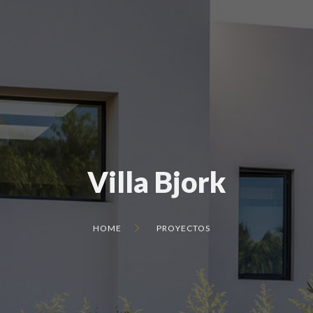
Villa Bjork
HOME
PROYECTOS