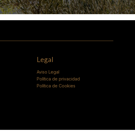
Legal
Aviso Legal
Política de privacidad
Política de Cookies