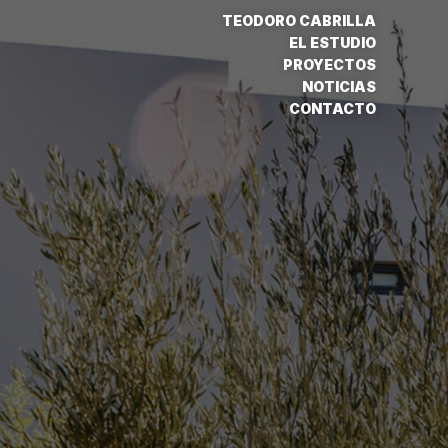
TEODORO CABRILLA
EL ESTUDIO
PROYECTOS
NOTICIAS
CONTACTO