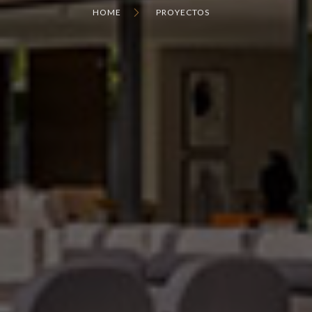
HOME
PROYECTOS