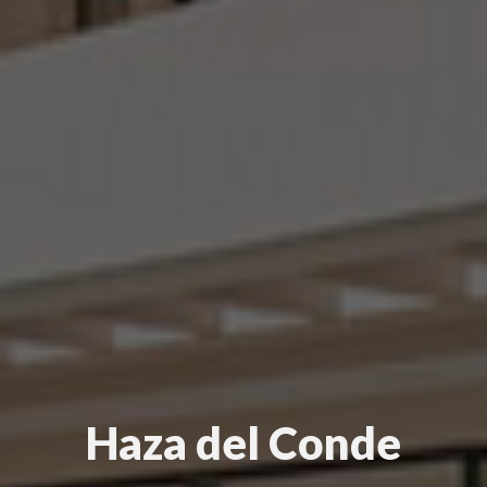
Haza del Conde