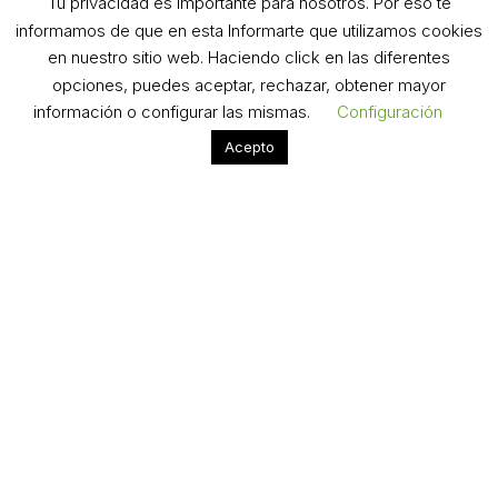
Tu privacidad es importante para nosotros. Por eso te
informamos de que en esta Informarte que utilizamos cookies
en nuestro sitio web. Haciendo click en las diferentes
opciones, puedes aceptar, rechazar, obtener mayor
información o configurar las mismas.
Configuración
Acepto