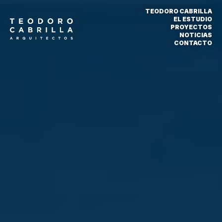
TEODORO CABRILLA
EL ESTUDIO
PROYECTOS
NOTICIAS
CONTACTO