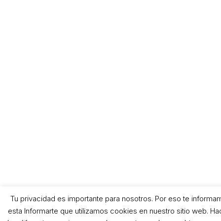
Tu privacidad es importante para nosotros. Por eso te inform
esta Informarte que utilizamos cookies en nuestro sitio web. Ha